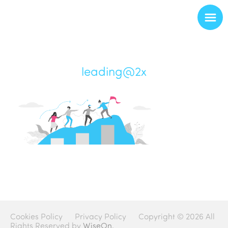
leading@2x
Cookies Policy
Privacy Policy
Copyright © 2026 All
Rights Reserved by
WiseOn.