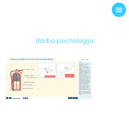
darbo psichologija