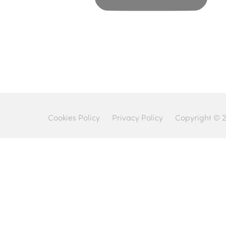
Cookies Policy
Privacy Policy
Copyright © 2