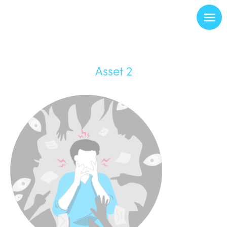
Asset 2