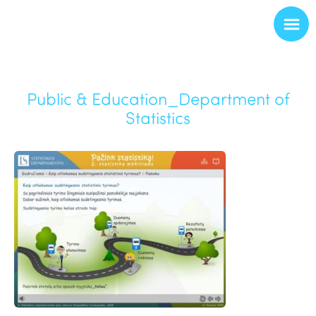
Public & Education_Department of
Statistics