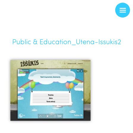
Public & Education_Utena-Issukis2